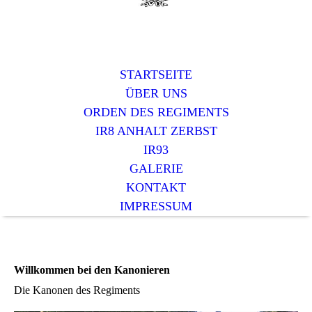
STARTSEITE
ÜBER UNS
ORDEN DES REGIMENTS
IR8 ANHALT ZERBST
IR93
GALERIE
KONTAKT
IMPRESSUM
Willkommen bei den Kanonieren
Die Kanonen des Regiments